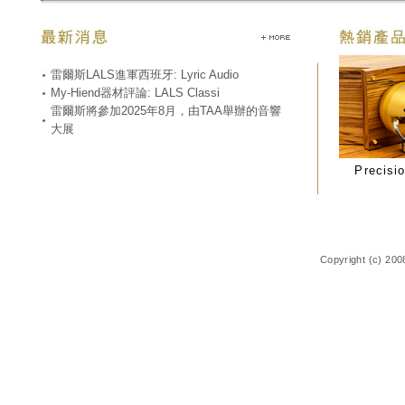
雷爾斯LALS進軍西班牙: Lyric Audio
My-Hiend器材評論: LALS Classi
雷爾斯將參加2025年8月，由TAA舉辦的音響
大展
Precisio
Copyright (c) 200