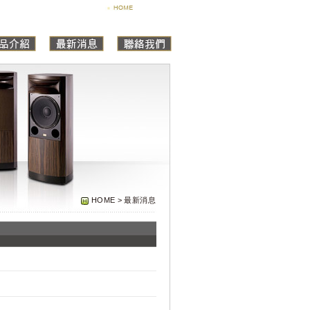
HOME > 最新消息