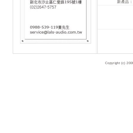
新產品：N
Copyright (c) 200