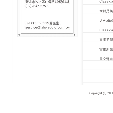
Class
大就是美－L
U-Aud
Classi
雷爾斯
雷爾斯
天空聲
Copyright (c) 200