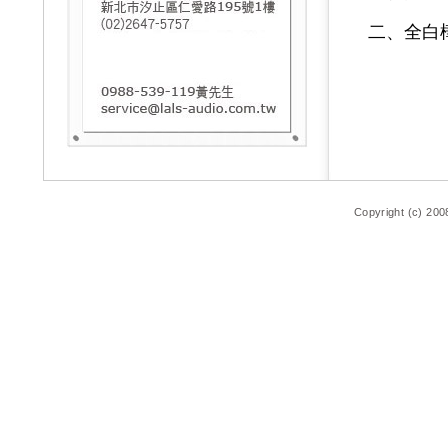
二、全白
Copyright (c) 200