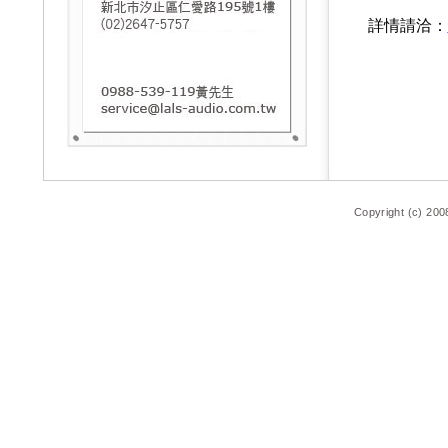
詳情請洽：
Copyright (c) 200