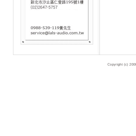
Copyright (c) 200