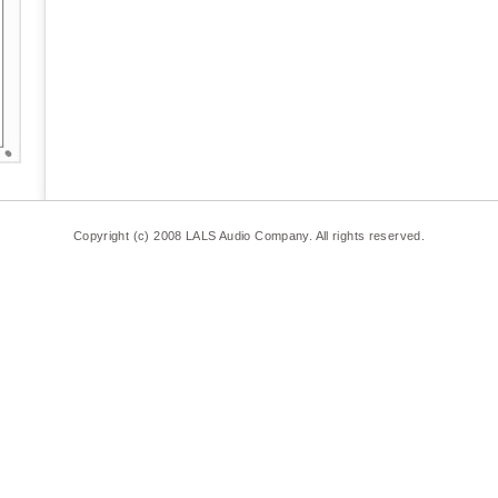
Copyright (c) 2008 LALS Audio Company. All rights reserved.