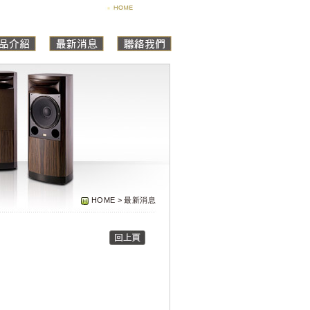
HOME > 最新消息