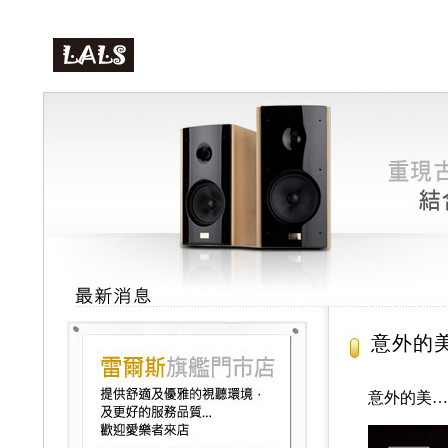
意外的美
意外的美…Cl