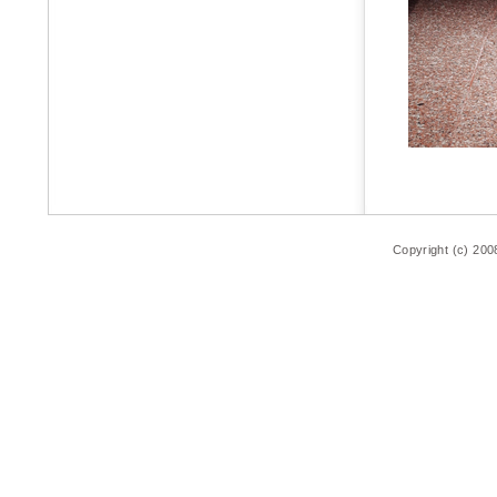
Copyright (c) 200