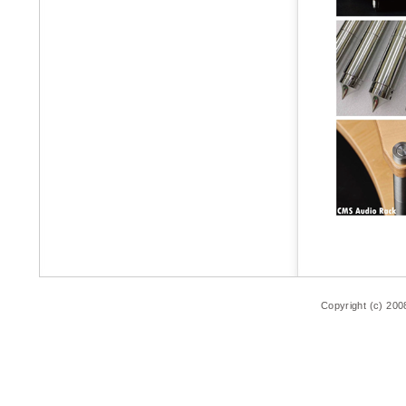
Copyright (c) 200